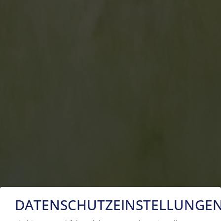
DATENSCHUTZEINSTELLUNGE