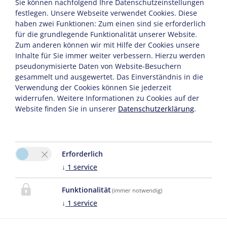
Sie können nachfolgend Ihre Datenschutzeinstellungen
festlegen.
Unsere Webseite verwendet Cookies. Diese
haben zwei Funktionen: Zum einen sind sie erforderlich
für die grundlegende Funktionalität unserer Website.
Zum anderen können wir mit Hilfe der Cookies unsere
Inhalte für Sie immer weiter verbessern. Hierzu werden
pseudonymisierte Daten von Website-Besuchern
gesammelt und ausgewertet. Das Einverständnis in die
Verwendung der Cookies können Sie jederzeit
widerrufen. Weitere Informationen zu Cookies auf der
Website finden Sie in unserer
Datenschutzerklärung
.
Erforderlich
↓
1
service
Funktionalität
(immer notwendig)
↓
1
service