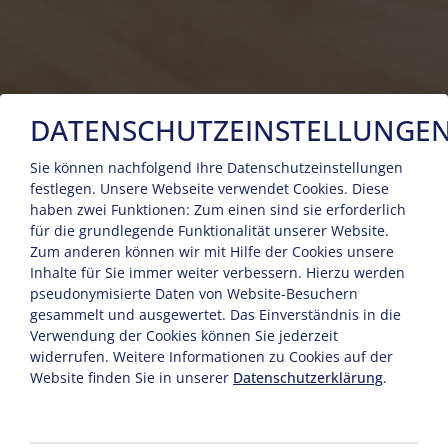
DATENSCHUTZEINSTELLUNGE
Sie können nachfolgend Ihre Datenschutzeinstellungen
festlegen.
Unsere Webseite verwendet Cookies. Diese
haben zwei Funktionen: Zum einen sind sie erforderlich
für die grundlegende Funktionalität unserer Website.
Zum anderen können wir mit Hilfe der Cookies unsere
Inhalte für Sie immer weiter verbessern. Hierzu werden
pseudonymisierte Daten von Website-Besuchern
gesammelt und ausgewertet. Das Einverständnis in die
Verwendung der Cookies können Sie jederzeit
widerrufen. Weitere Informationen zu Cookies auf der
Website finden Sie in unserer
Datenschutzerklärung
.